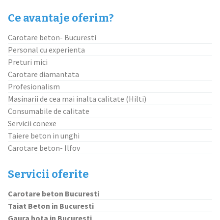
Ce avantaje oferim?
Carotare beton- Bucuresti
Personal cu experienta
Preturi mici
Carotare diamantata
Profesionalism
Masinarii de cea mai inalta calitate (Hilti)
Consumabile de calitate
Servicii conexe
Taiere beton in unghi
Carotare beton- Ilfov
Servicii oferite
Carotare beton Bucuresti
Taiat Beton in Bucuresti
Gaura hota in Bucuresti