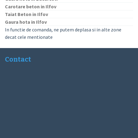
Carotare beton in Ilfov
Taiat Beton in Ilfov
Gaura hota in Ilfov
In functie de comanda, ne putem deplasa si in alte zone
decat cele mentionate
Contact