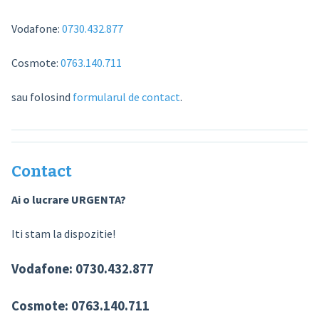
Vodafone:
0730.432.877
Cosmote:
0763.140.711
sau folosind
formularul de contact
.
Contact
Ai o lucrare URGENTA?
Iti stam la dispozitie!
Vodafone:
0730.432.877
Cosmote:
0763.140.711